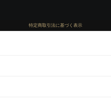
特定商取引法に基づく表示