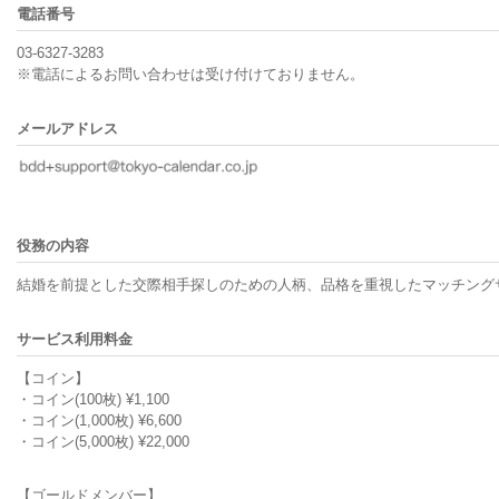
電話番号
03-6327-3283
※電話によるお問い合わせは受け付けておりません。
メールアドレス
役務の内容
結婚を前提とした交際相手探しのための人柄、品格を重視したマッチング
サービス利用料金
【コイン】
・コイン(100枚) ¥1,100
・コイン(1,000枚) ¥6,600
・コイン(5,000枚) ¥22,000
【ゴールドメンバー】