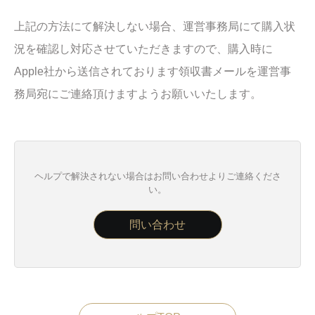
上記の方法にて解決しない場合、運営事務局にて購入状
況を確認し対応させていただきますので、購入時に
Apple社から送信されております領収書メールを運営事
務局宛にご連絡頂けますようお願いいたします。
ヘルプで解決されない場合はお問い合わせよりご連絡くださ
い。
問い合わせ