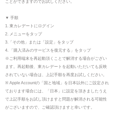
ことができますのでお試しください。
▼ 手順
1. 東カレデートにログイン
2. メニューをタップ
3.「その他」または「設定」をタップ
4. 「購入済みのサービスを復元する」をタップ
※ご利用端末を再起動頂くことで解消する場合がござい
ます。再起動後、東カレデートを起動いただいても反映
されていない場合は、上記手順を再度お試しください。
※ Apple Accountの「国と地域」を日本以外にご設定され
ております場合には、「日本」に設定を頂きましたうえ
で上記手順をお試し頂けますと問題が解消される可能性
がございますので、ご確認頂けますと幸いです。