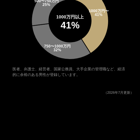
1000万円以上
41%
医者、弁護士、経営者、国家公務員、大手企業の管理職など、経済
的に余裕のある男性が登録しています。
（2026年7月更新）