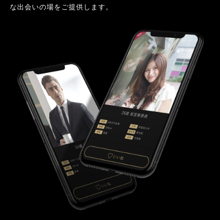
な出会いの場をご提供します。