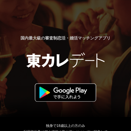
国内最大級の審査制恋活・婚活マッチングアプリ
独身で18歳以上の方のみ