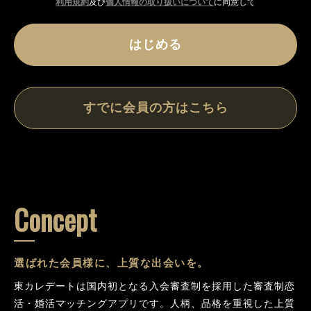
利用規約
及び
個人情報の取り扱いについて
に同意して
はじめる
すでに会員の方はこちら
Concept
選ばれた会員様に、上質な出会いを。
東カレデートは国内初となる入会審査制を採用した審査制恋
活・婚活マッチングアプリです。人柄、品格を重視した上質