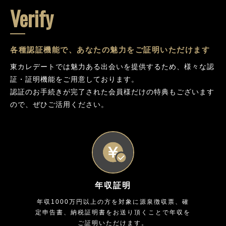
Verify
各種認証機能で、あなたの魅力をご証明いただけます
東カレデートでは魅力ある出会いを提供するため、様々な認
証・証明機能をご用意しております。
認証のお手続きが完了された会員様だけの特典もございます
ので、ぜひご活用ください。
年収証明
年収1000万円以上の方を対象に源泉徴収票、確
定申告書、納税証明書をお送り頂くことで年収を
ご証明いただけます。