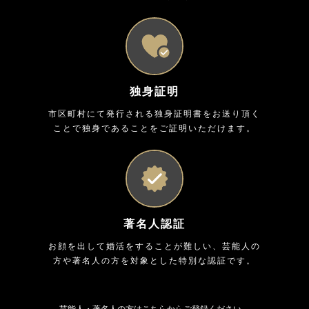
独身証明
市区町村にて発行される独身証明書をお送り頂く
ことで独身であることをご証明いただけます。
著名人認証
お顔を出して婚活をすることが難しい、芸能人の
方や著名人の方を対象とした特別な認証です。