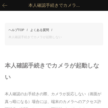
本人確認手続きでカメラ...
ヘルプTOP
よくある質問
本人確認手続きでカメラが起動しない
本人確認手続きでカメラが起動しな
い
本人確認のお手続きの際、カメラが反応しない（画面が
真っ暗になる）場合には、端末のカメラへのアクセス許