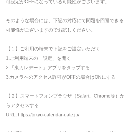
可設定がOFFになっている可能性がございます。
そのような場合には、下記の対応にて問題を回避できる
可能性がございますのでお試しください。
【１】ご利用の端末で下記をご設定いただく
1.ご利用端末の「設定」を開く
2.「東カレデート」アプリをタップする
3.カメラへのアクセス許可がOFFの場合はONにする
【２】スマートフォンブラウザ（Safari、Chrome等）か
らアクセスする
URL: https://tokyo-calendar-date.jp/