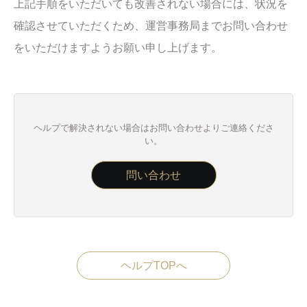
上記手順をいただいても改善されない場合には、状況を
確認させていただくため、運営事務局までお問い合わせ
をいただけますようお願い申し上げます。
ヘルプで解決されない場合はお問い合わせよりご連絡くださ
い。
問い合わせ
ヘルプTOPへ