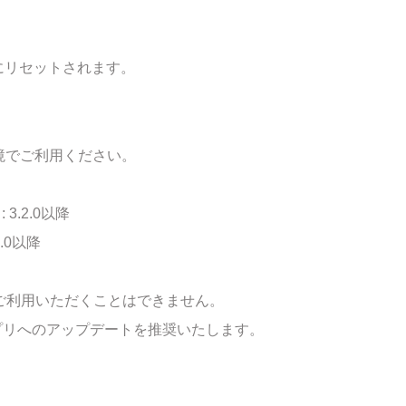
にリセットされます。
境でご利用ください。
 3.2.0以降
1.0以降
ご利用いただくことはできません。
プリへのアップデートを推奨いたします。