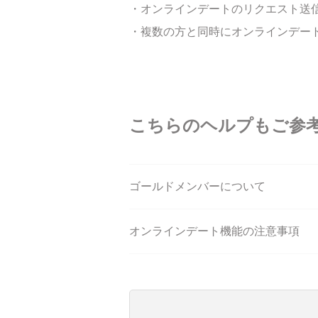
・オンラインデートのリクエスト送
・複数の方と同時にオンラインデー
こちらのヘルプもご参
ゴールドメンバーについて
オンラインデート機能の注意事項