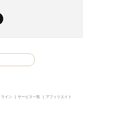
ドライン
|
サービス一覧
|
アフィリエイト