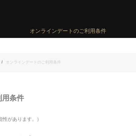
オンラインデートのご利用条件
オンラインデートのご利用条件
利用条件
能性があります。）