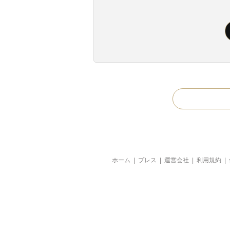
ホーム
|
プレス
|
運営会社
|
利用規約
|