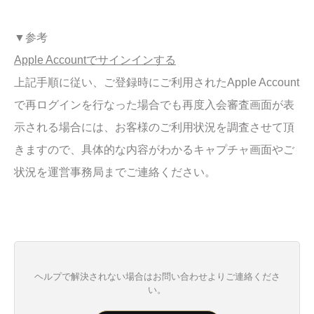
▼参考
Apple Accountでサインインする
上記手順に従い、ご登録時にご利用されたApple Account
で再ログインを行なった場合でも再度入会審査画面が表
示される場合には、お客様のご利用状況を調査させて頂
きますので、具体的な内容がわかるキャプチャ画面やご
状況を運営事務局までご連絡ください。
ヘルプで解決されない場合はお問い合わせよりご連絡くださ
い。