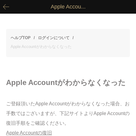
Apple Accou...
ヘルプTOP
ログインについて
Apple Accountがわからなくなった
Apple Accountがわからなくなった
ご登録頂いたApple Accountがわからなくなった場合、お
手数ではございますが、下記サイトよりApple Accountの
復旧手順をご確認ください。
Apple Accountの復旧