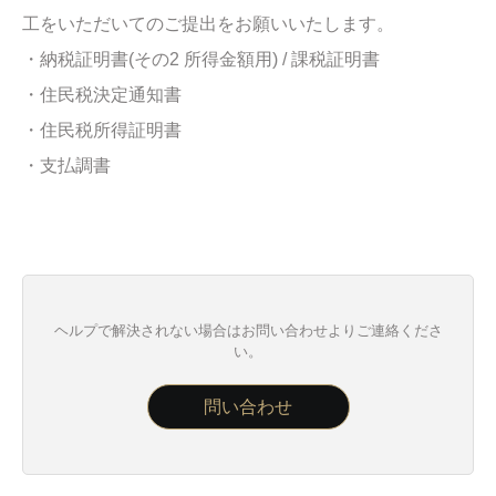
工をいただいてのご提出をお願いいたします。
・納税証明書(その2 所得金額用) / 課税証明書
・住民税決定通知書
・住民税所得証明書
・支払調書
ヘルプで解決されない場合はお問い合わせよりご連絡くださ
い。
問い合わせ