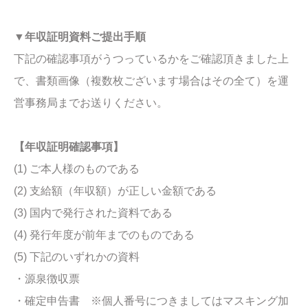
▼年収証明資料ご提出手順
下記の確認事項がうつっているかをご確認頂きました上
で、書類画像（複数枚ございます場合はその全て）を運
営事務局までお送りください。
【年収証明確認事項】
(1) ご本人様のものである
(2) 支給額（年収額）が正しい金額である
(3) 国内で発行された資料である
(4) 発行年度が前年までのものである
(5) 下記のいずれかの資料
・源泉徴収票
・確定申告書 ※個人番号につきましてはマスキング加