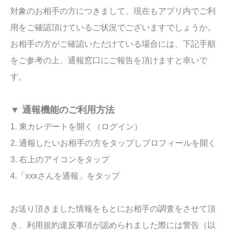
対象のお相手の方につきまして、現在もアプリ内でご利
用をご確認頂けているご状況でございますでしょうか。
お相手の方がご確認いただけている場合には、下記手順
をご参考の上、通報窓口にご報告を頂けますと幸いで
す。
▼ 通報機能のご利用方法
1. 東カレデートを開く（ログイン）
2. 通報したいお相手の方をタップしプロフィールを開く
3. 右上のアイコンをタップ
4.「xxxさんを通報」をタップ
お送り頂きました情報をもとにお相手の調査をさせて頂
き、利用規約違反事項が認められました際には警告（以