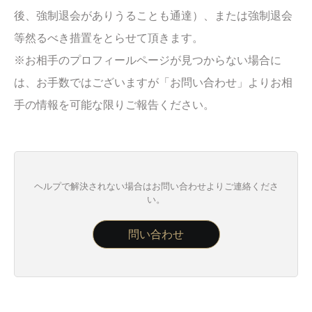
後、強制退会がありうることも通達）、または強制退会
等然るべき措置をとらせて頂きます。
※お相手のプロフィールページが見つからない場合に
は、お手数ではございますが「お問い合わせ」よりお相
手の情報を可能な限りご報告ください。
ヘルプで解決されない場合はお問い合わせよりご連絡くださ
い。
問い合わせ