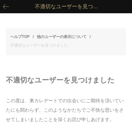
不適切なユーザーを見つ...
ヘルプTOP
他のユーザーの表示について
不適切なユーザーを見つけました
不適切なユーザーを見つけました
この度は、東カレデートでの出会いにご期待を頂いてい
たにも関わらず、このようなかたちでご不快な思いをさ
せてしまいましたことを深くお詫び申しあげます。