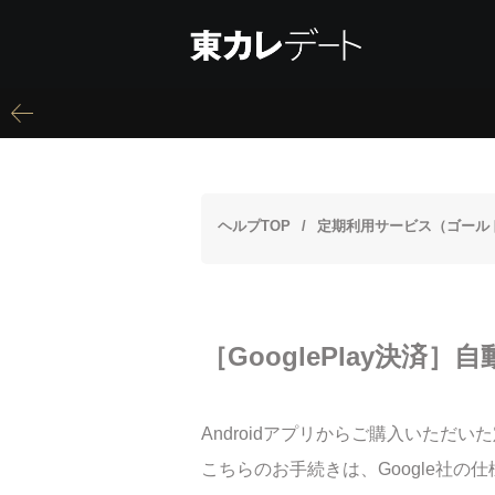
ヘルプTOP
定期利用サービス（ゴール
［GooglePlay決済
Androidアプリからご購入いた
こちらのお手続きは、Google社