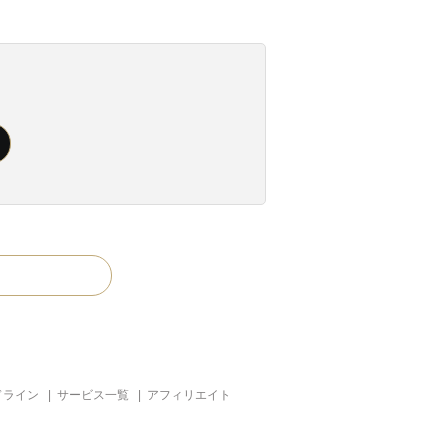
ドライン
|
サービス一覧
|
アフィリエイト