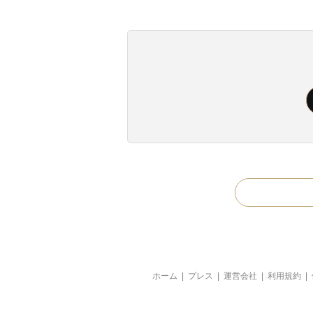
ホーム
|
プレス
|
運営会社
|
利用規約
|