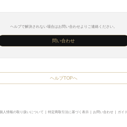
ヘルプで解決されない場合はお問い合わせよりご連絡ください。
問い合わせ
ヘルプTOPへ
個人情報の取り扱いについて
|
特定商取引法に基づく表示
|
お問い合わせ
|
ガイ