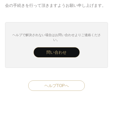
会の手続きを行って頂きますようお願い申し上げます。
ヘルプで解決されない場合はお問い合わせよりご連絡くださ
い。
問い合わせ
ヘルプTOPへ