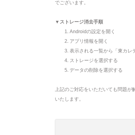
でございます。
▼ストレージ消去手順
1. Androidの設定を開く
2. アプリ情報を開く
3. 表示される一覧から「東カレ
4. ストレージを選択する
5. データの削除を選択する
上記のご対応をいただいても問題が
いたします。