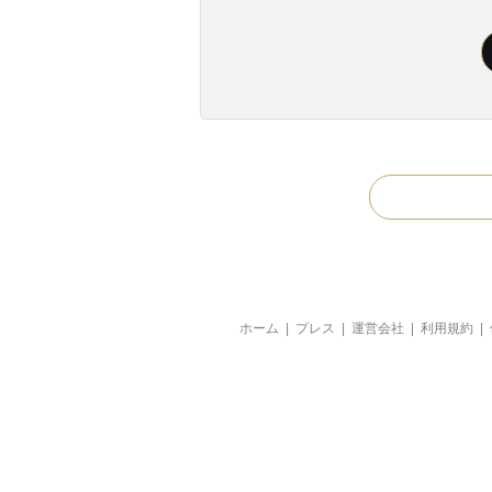
ホーム
|
プレス
|
運営会社
|
利用規約
|