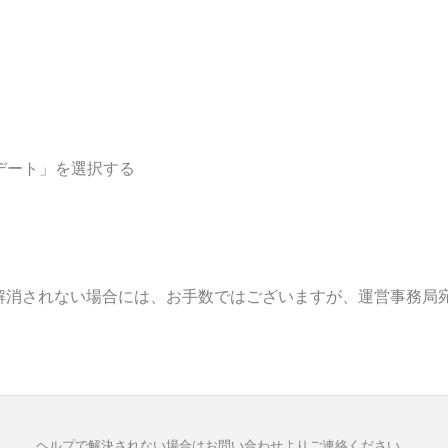
デート」を選択する
解消されない場合には、お手数ではございますが、運営事務局
ヘルプで解決されない場合はお問い合わせよりご連絡ください。