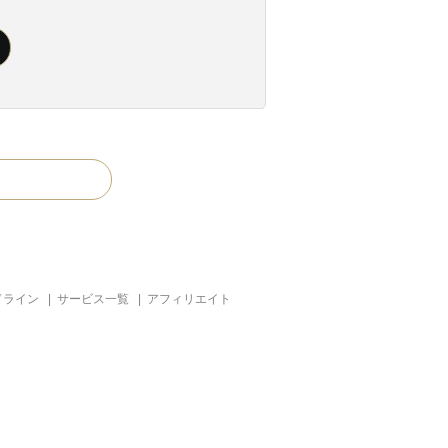
ドライン
|
サービス一覧
|
アフィリエイト