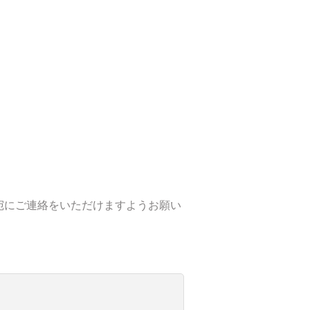
宛にご連絡をいただけますようお願い