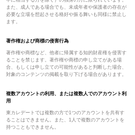
また、成人である場合でも、未成年者や保護者の存在が
必要な立場を想起させる格好や振る舞いも同様に禁止し
ます。
著作権および商標の侵害行為
著作権や商標など、他者に帰属する知的財産権を侵害す
ることを禁じます。著作権や商標の申し立てがある場
合、もしくは申し立ての可能性があると判断した場合、
対象のコンテンツの掲載を取り下げる場合があります。
複数アカウントの利用、または複数人でのアカウント利
用
東カレデートでは複数の方で1つのアカウントを共有す
ることはできません。また、1人で複数のアカウントを
持つこともできません。