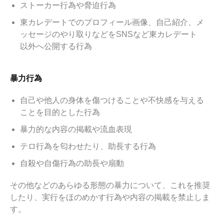
ストーカー行為や脅迫行為
東カレデートでのプロフィール画像、自己紹介、メ
ッセージのやり取りなどをSNSなど東カレデート
以外へ公開する行為
暴力行為
自己や他人の身体を傷つけることや不快感を与える
ことを目的とした行為
暴力的な内容の掲載や流血表現
テロ行為を匂わせたり、助長する行為
自殺や自傷行為の助長や扇動
その他などのあらゆる形態の暴力について、これを推奨
したり、実行をほのめかす行為や内容の掲載を禁止しま
す。