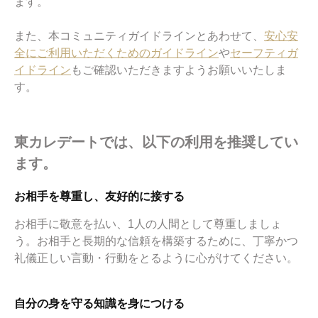
ます。
また、本コミュニティガイドラインとあわせて、
安心安
全にご利用いただくためのガイドライン
や
セーフティガ
イドライン
もご確認いただきますようお願いいたしま
す。
東カレデートでは、以下の利用を推奨してい
ます。
お相手を尊重し、友好的に接する
お相手に敬意を払い、1人の人間として尊重しましょ
う。お相手と長期的な信頼を構築するために、丁寧かつ
礼儀正しい言動・行動をとるように心がけてください。
自分の身を守る知識を身につける