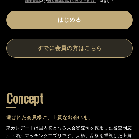
利用規約
及び
個人情報の取り扱いについて
に同意して
はじめる
すでに会員の方はこちら
Concept
選ばれた会員様に、上質な出会いを。
東カレデートは国内初となる入会審査制を採用した審査制恋
活・婚活マッチングアプリです。人柄、品格を重視した上質