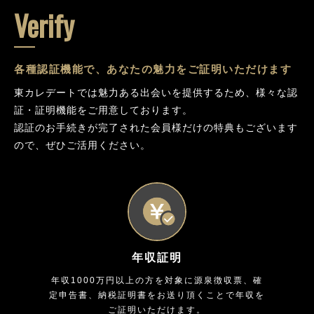
Verify
各種認証機能で、あなたの魅力をご証明いただけます
東カレデートでは魅力ある出会いを提供するため、様々な認
証・証明機能をご用意しております。
認証のお手続きが完了された会員様だけの特典もございます
ので、ぜひご活用ください。
年収証明
年収1000万円以上の方を対象に源泉徴収票、確
定申告書、納税証明書をお送り頂くことで年収を
ご証明いただけます。