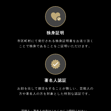
独身証明
市区町村にて発行される独身証明書をお送り頂く
ことで独身であることをご証明いただけます。
著名人認証
お顔を出して婚活をすることが難しい、芸能人の
方や著名人の方を対象とした特別な認証です。