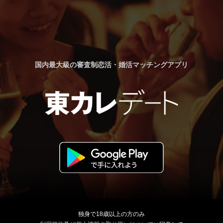
国内最大級の審査制恋活・婚活マッチングアプリ
独身で18歳以上の方のみ