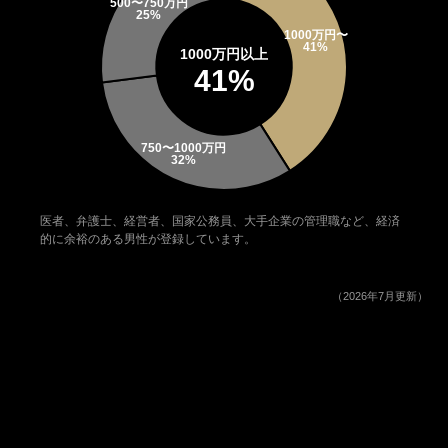
1000万円以上
41%
医者、弁護士、経営者、国家公務員、大手企業の管理職など、経済
的に余裕のある男性が登録しています。
（2026年7月更新）