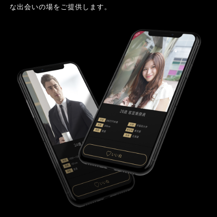
な出会いの場をご提供します。