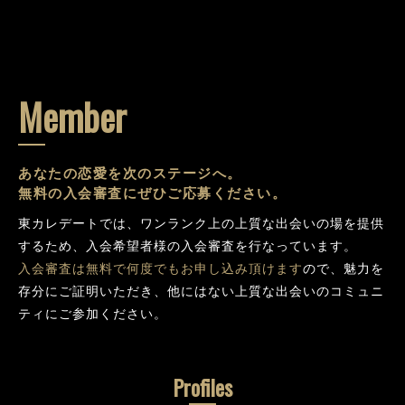
Member
あなたの恋愛を次のステージへ。
無料の入会審査にぜひご応募ください。
東カレデートでは、ワンランク上の上質な出会いの場を提供
するため、入会希望者様の入会審査を行なっています。
入会審査は無料で何度でもお申し込み頂けます
ので、魅力を
存分にご証明いただき、他にはない上質な出会いのコミュニ
ティにご参加ください。
Profiles