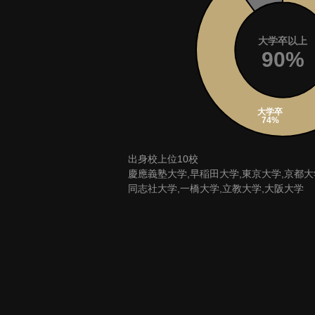
大学卒以上
90%
出身校上位10校
慶應義塾大学,早稲田大学,東京大学,京都大
同志社大学,一橋大学,立教大学,大阪大学