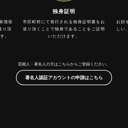
独身証明
源泉徴収
市区町村にて発行される独身証明書をお
お顔
送り頂
送り頂くことで独身であることをご証明
しい
ます。
いただけます。
芸能人・著名人の方はこちらからご登録ください。
著名人認証アカウントの申請はこちら