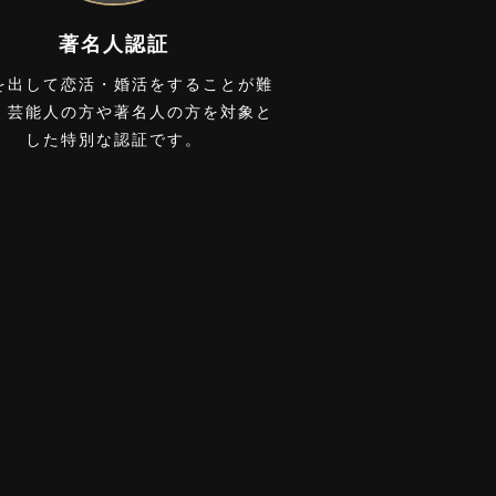
著名人認証
を出して恋活・婚活をすることが難
、芸能人の方や著名人の方を対象と
した特別な認証です。