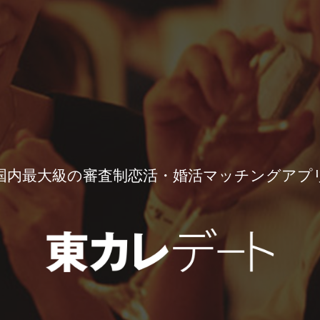
国内最大級の審査制恋活・婚活マッチングアプ