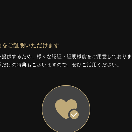
力をご証明いただけます
を提供するため、様々な認証・証明機能をご用意しておりま
様だけの特典もございますので、ぜひご活用ください。