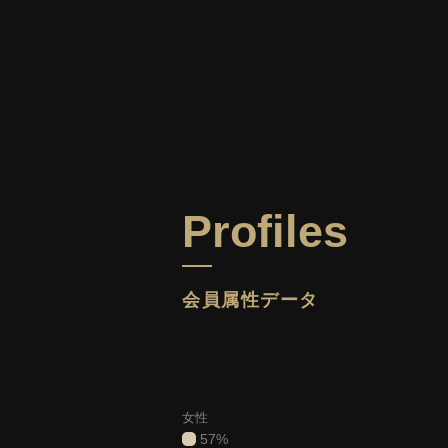
Profiles
会員属性データ
女性
57%