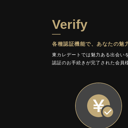
Verify
各種認証機能で、あなたの魅
東カレデートでは魅力ある出会い
認証のお手続きが完了された会員