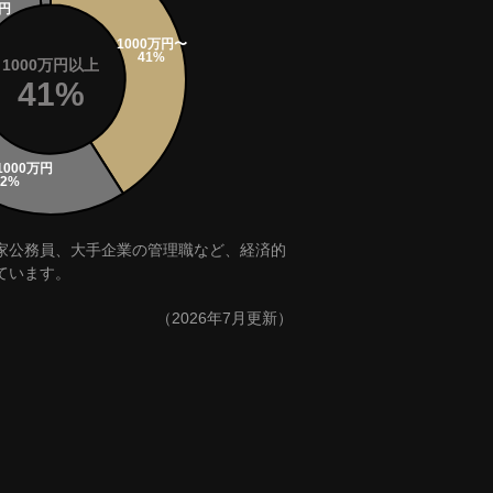
1000万円以上
41%
家公務員、大手企業の管理職など、経済的
ています。
（2026年7月更新）