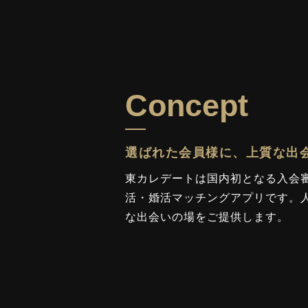
Concept
選ばれた会員様に、上質な出
東カレデートは国内初となる入会
活・婚活マッチングアプリです。
な出会いの場をご提供します。