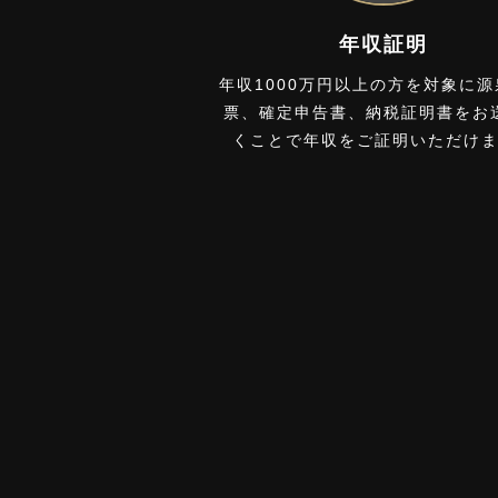
年収証明
年収1000万円以上の方を対象に
票、確定申告書、納税証明書をお
くことで年収をご証明いただけ