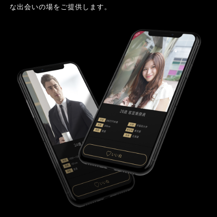
な出会いの場をご提供します。