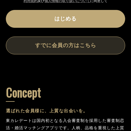
利用規約
及び
個人情報の取り扱いについて
に同意して
はじめる
すでに会員の方はこちら
Concept
選ばれた会員様に、上質な出会いを。
東カレデートは国内初となる入会審査制を採用した審査制恋
活・婚活マッチングアプリです。人柄、品格を重視した上質