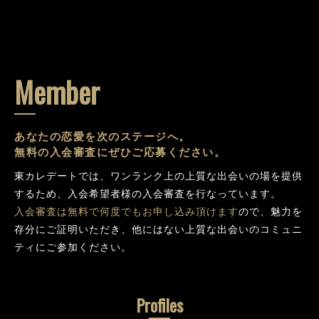
Member
あなたの恋愛を次のステージへ。
無料の入会審査にぜひご応募ください。
東カレデートでは、ワンランク上の上質な出会いの場を提供
するため、入会希望者様の入会審査を行なっています。
入会審査は無料で何度でもお申し込み頂けます
ので、魅力を
存分にご証明いただき、他にはない上質な出会いのコミュニ
ティにご参加ください。
Profiles