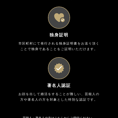
独身証明
市区町村にて発行される独身証明書をお送り頂く
ことで独身であることをご証明いただけます。
著名人認証
お顔を出して婚活をすることが難しい、芸能人の
方や著名人の方を対象とした特別な認証です。