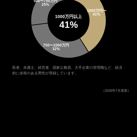
1000万円以上
41%
医者、弁護士、経営者、国家公務員、大手企業の管理職など、経済
的に余裕のある男性が登録しています。
（2026年7月更新）