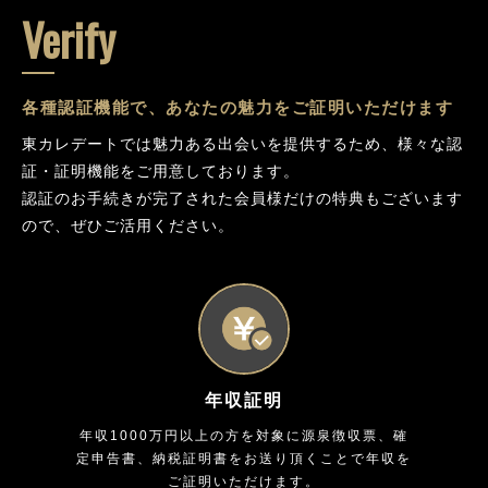
Verify
各種認証機能で、あなたの魅力をご証明いただけます
東カレデートでは魅力ある出会いを提供するため、様々な認
証・証明機能をご用意しております。
認証のお手続きが完了された会員様だけの特典もございます
ので、ぜひご活用ください。
年収証明
年収1000万円以上の方を対象に源泉徴収票、確
定申告書、納税証明書をお送り頂くことで年収を
ご証明いただけます。