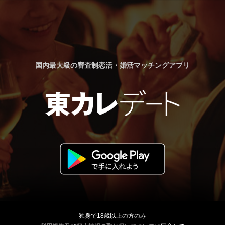
国内最大級の審査制恋活・婚活マッチングアプリ
独身で18歳以上の方のみ