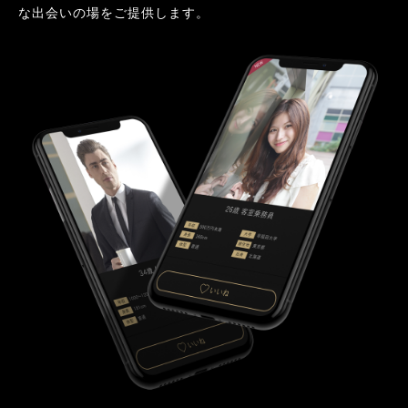
な出会いの場をご提供します。