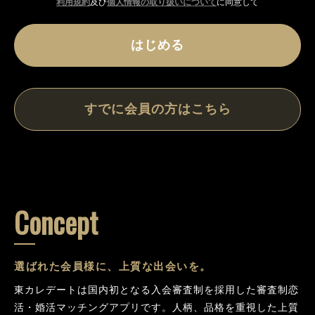
利用規約
及び
個人情報の取り扱いについて
に同意して
はじめる
すでに会員の方はこちら
Concept
選ばれた会員様に、上質な出会いを。
東カレデートは国内初となる入会審査制を採用した審査制恋
活・婚活マッチングアプリです。人柄、品格を重視した上質