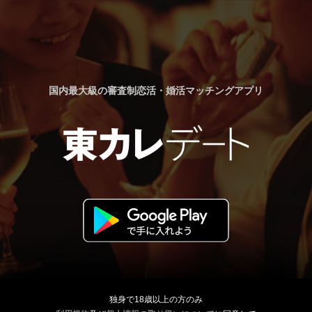
国内最大級の審査制恋活・婚活マッチングアプリ
独身で18歳以上の方のみ