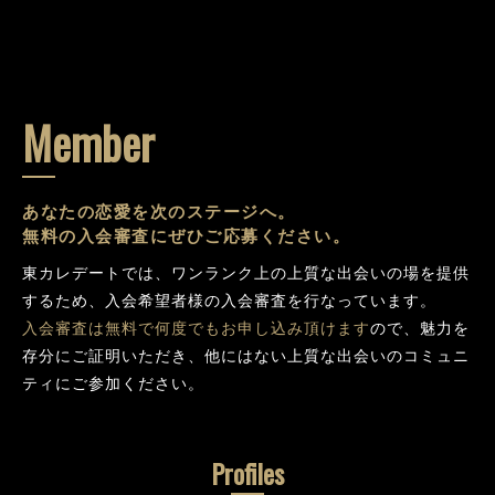
Member
あなたの恋愛を次のステージへ。
無料の入会審査にぜひご応募ください。
東カレデートでは、ワンランク上の上質な出会いの場を提供
するため、入会希望者様の入会審査を行なっています。
入会審査は無料で何度でもお申し込み頂けます
ので、魅力を
存分にご証明いただき、他にはない上質な出会いのコミュニ
ティにご参加ください。
Profiles