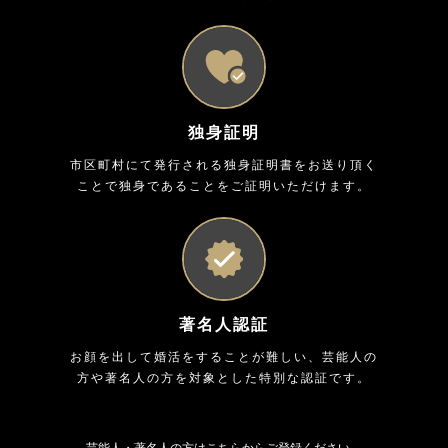
独身証明
市区町村にて発行される独身証明書をお送り頂く
ことで独身であることをご証明いただけます。
著名人認証
お顔を出して婚活をすることが難しい、芸能人の
方や著名人の方を対象とした特別な認証です。