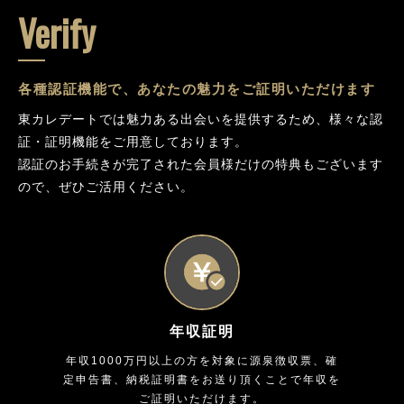
Verify
各種認証機能で、あなたの魅力をご証明いただけます
東カレデートでは魅力ある出会いを提供するため、様々な認
証・証明機能をご用意しております。
認証のお手続きが完了された会員様だけの特典もございます
ので、ぜひご活用ください。
年収証明
年収1000万円以上の方を対象に源泉徴収票、確
定申告書、納税証明書をお送り頂くことで年収を
ご証明いただけます。