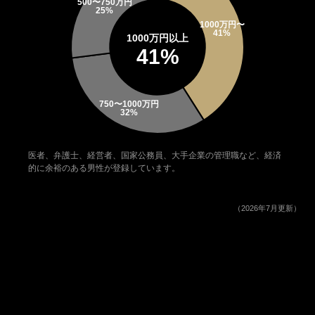
1000万円以上
41%
医者、弁護士、経営者、国家公務員、大手企業の管理職など、経済
的に余裕のある男性が登録しています。
（2026年7月更新）